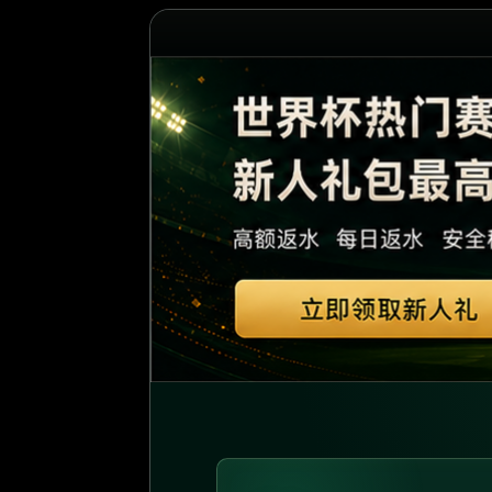
太阳
在
太阳城娱乐app