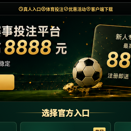
城娱乐app
官方赛事内容
多终端畅看全球赛场
，您可以随时查看赛事直播、实时比分与数据内容，平台支持
用，让体育服务更加便捷高效。
网页端入口
下载APP